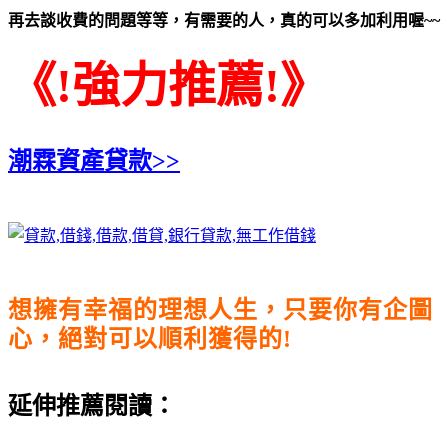
再去談收費的問題等等，有需要的人，真的可以多加利用喔~~
《!強力推薦!》
潮霖資產貸款>>
想擁有幸福的理想人生，只要你有企圖
心，絕對可以順利獲得的!
延伸推薦閱讀：