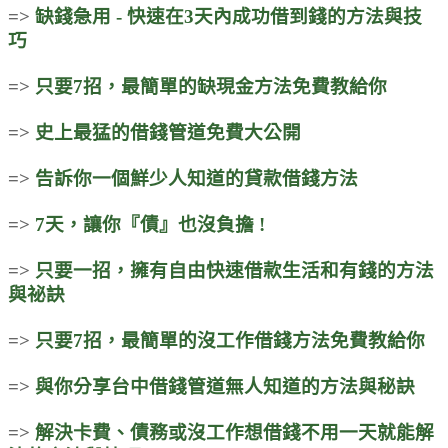
=>
缺錢急用 - 快速在3天內成功借到錢的方法與技
巧
=>
只要7招，最簡單的缺現金方法免費教給你
=>
史上最猛的借錢管道免費大公開
=>
告訴你一個鮮少人知道的貸款借錢方法
=>
7天，讓你『債』也沒負擔 !
=>
只要一招，擁有自由快速借款生活和有錢的方法
與祕訣
=>
只要7招，最簡單的沒工作借錢方法免費教給你
=>
與你分享台中借錢管道無人知道的方法與秘訣
=>
解決卡費、債務或沒工作想借錢不用一天就能解