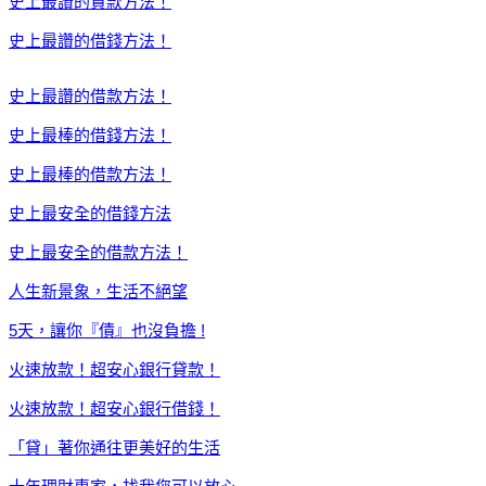
史上最讚的貸款方法！
史上最讚的借錢方法！
史上最讚的借款方法！
史上最棒的借錢方法！
史上最棒的借款方法！
史上最安全的借錢方法
史上最安全的借款方法！
人生新景象，生活不絕望
5天，讓你『債』也沒負擔 !
火速放款！超安心銀行貸款！
火速放款！超安心銀行借錢！
「貸」著你通往更美好的生活