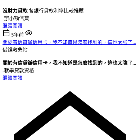
沒財力貸款
各銀行貸款利率比較推薦
-辦小額信貸
繼續閱讀
5年前
關於有信貸辦信用卡，我不知道是怎麼找到的，這也太強了...
借錢救急站
關於有信貸辦信用卡，我不知道是怎麼找到的，這也太強了...
-就學貸款資格
繼續閱讀