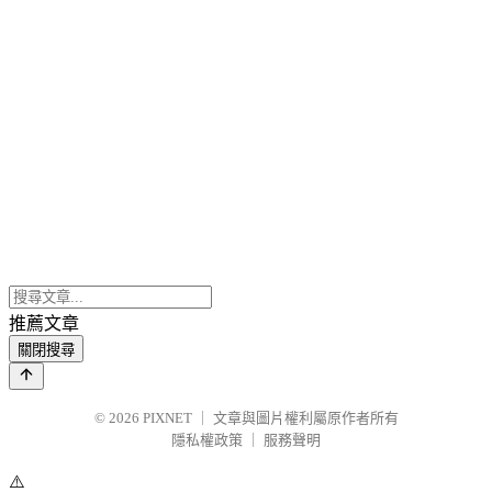
推薦文章
關閉搜尋
© 2026
PIXNET
｜
文章與圖片權利屬原作者所有
隱私權政策
｜
服務聲明
⚠️