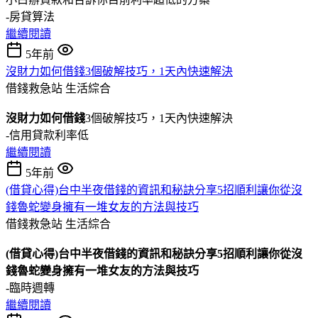
-房貸算法
繼續閱讀
5年前
沒財力如何借錢3個破解技巧，1天內快速解決
借錢救急站
生活綜合
沒財力如何借錢
3個破解技巧，1天內快速解決
-信用貸款利率低
繼續閱讀
5年前
(借貸心得)台中半夜借錢的資訊和秘訣分享5招順利讓你從沒
錢魯蛇變身擁有一堆女友的方法與技巧
借錢救急站
生活綜合
(借貸心得)台中半夜借錢的資訊和秘訣分享5招順利讓你從沒
錢魯蛇變身擁有一堆女友的方法與技巧
-臨時週轉
繼續閱讀