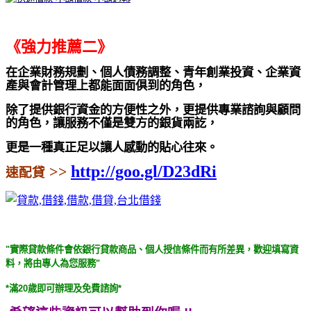
《強力推薦二》
在企業財務規劃、個人債務調整、青年創業投資、企業資
產與會計管理上都能面面俱到的角色，
除了提供銀行資金的方便性之外，更提供專業諮詢與顧問
的角色，讓服務不僅是雙方的銀貨兩訖，
更是一種真正足以讓人感動的貼心往來。
http://goo.gl/D23dRi
>>
速配貸
"實際貸款條件會依銀行貸款商品、個人授信條件而有所差異，歡迎填寫資
料，將由專人為您服務"
*滿20歲即可辦理及免費諮詢*