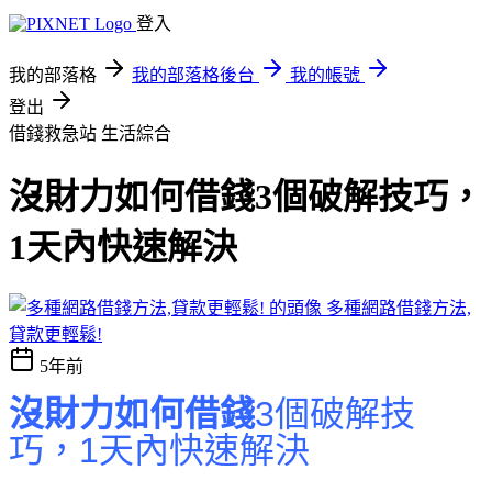
登入
我的部落格
我的部落格後台
我的帳號
登出
借錢救急站
生活綜合
沒財力如何借錢3個破解技巧，
1天內快速解決
多種網路借錢方法,
貸款更輕鬆!
5年前
沒財力如何借錢
3個破解技
巧，1天內快速解決