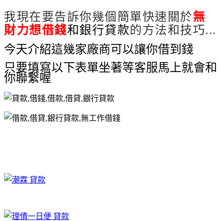
我現在要告訴你幾個簡單快速關於
無
財力想借錢
和銀行貸款
的方法和技巧...
今天介紹這幾家廠商可以讓你借到錢
只要填寫以下表單坐著等客服馬上就會和
你聯繫喔