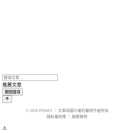
推薦文章
關閉搜尋
© 2026
PIXNET
｜
文章與圖片權利屬原作者所有
隱私權政策
｜
服務聲明
⚠️