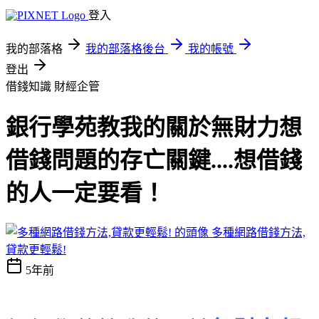
登入
我的部落格
我的部落格後台
我的帳號
登出
借錢知識
財經企管
銀行學苑教我的關於無財力想
借錢問題的存亡關鍵....想借錢
的人一定要看！
多種網路借錢方法,
貸款更輕鬆!
5年前