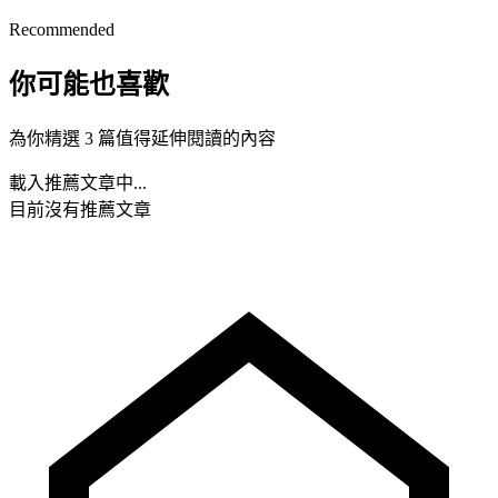
Recommended
你可能也喜歡
為你精選 3 篇值得延伸閱讀的內容
載入推薦文章中...
目前沒有推薦文章