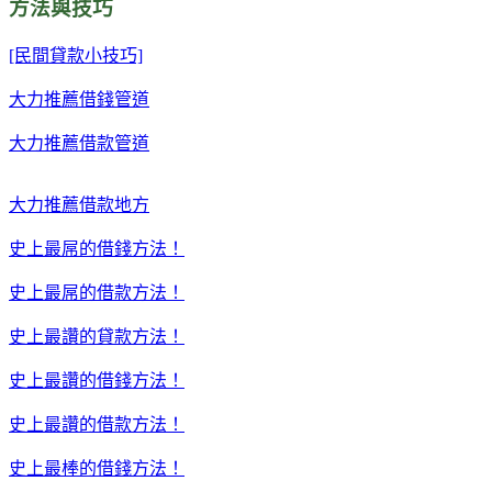
方法與技巧
[民間貸款小技巧]
大力推薦借錢管道
大力推薦借款管道
大力推薦借款地方
史上最屌的借錢方法！
史上最屌的借款方法！
史上最讚的貸款方法！
史上最讚的借錢方法！
史上最讚的借款方法！
史上最棒的借錢方法！