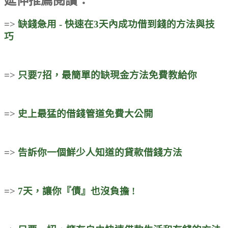
延伸推薦閱讀：
=>
缺錢急用 - 快速在3天內成功借到錢的方法與技
巧
=>
只要7招，最簡單的缺現金方法免費教給你
=>
史上最猛的借錢管道免費大公開
=>
告訴你一個鮮少人知道的貸款借錢方法
=>
7天，讓你『債』也沒負擔 !