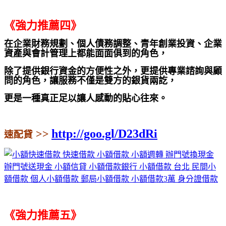
《強力推薦四》
在企業財務規劃、個人債務調整、青年創業投資、企業
資產與會計管理上都能面面俱到的角色，
除了提供銀行資金的方便性之外，更提供專業諮詢與顧
問的角色，讓服務不僅是雙方的銀貨兩訖，
更是一種真正足以讓人感動的貼心往來。
http://goo.gl/D23dRi
>>
速配貸
《強力推薦五》