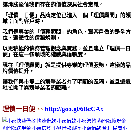
讓煒勝堅信我們存在的價值深具社會意義。
「理債一日便」品牌定位已進入一個「理債顧問」的領
域；面對客戶時，
我們是專業的「債務顧問」的角色，幫客戶做的是全方
位、整體性的債務規劃，
以更積極的債務管理觀念與實務，並且建立「理債一日
便」在這一個領域的權威與信賴度。
現在「理債顧問」就是提供專業的理債服務，這樣的品
牌價值提升，
讓我們與市場上的競爭業者有了明顯的區隔，並且遠遠
地拉開了與競爭業者的距離。
理債一日便
http://goo.gl/6BcCAx
>>