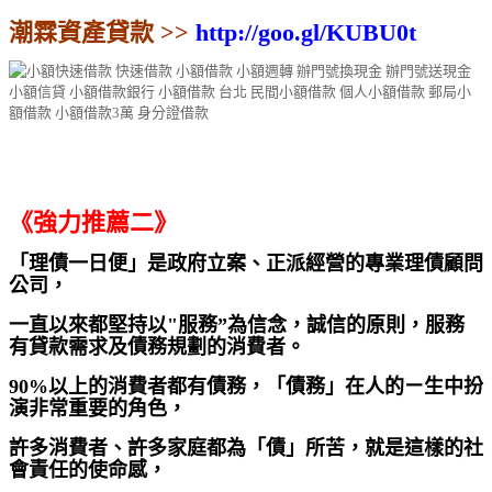
潮霖資產貸款 >>
http://goo.gl/KUBU0t
《強力推薦二》
「理債一日便」是政府立案、正派經營的專業理債顧問
公司，
一直以來都堅持以"服務”為信念，誠信的原則，服務
有貸款需求及債務規劃的消費者。
90%以上的消費者都有債務，「債務」在人的ㄧ生中扮
演非常重要的角色，
許多消費者、許多家庭都為「債」所苦，就是這樣的社
會責任的使命感，