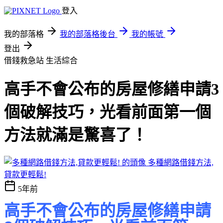
登入
我的部落格
我的部落格後台
我的帳號
登出
借錢救急站
生活綜合
高手不會公布的房屋修繕申請3
個破解技巧，光看前面第一個
方法就滿是驚喜了！
多種網路借錢方法,
貸款更輕鬆!
5年前
高手不會公布的房屋修繕申請