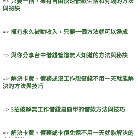
=>
只要一招，擁有自由
快速借款
生活和有錢的方法
與祕訣
=>
擁有永久被動收入，只要一個方法就可以達成
=>
與你分享台中借錢管道無人知道的方法與秘訣
=>
解決卡費、債務或沒工作想借錢不用一天就能解
決的方法與技巧
=>
5招破解無工作借錢最簡單的借款方法與技巧
=>
解決卡費、債務或卡債免還不用一天就能解決的